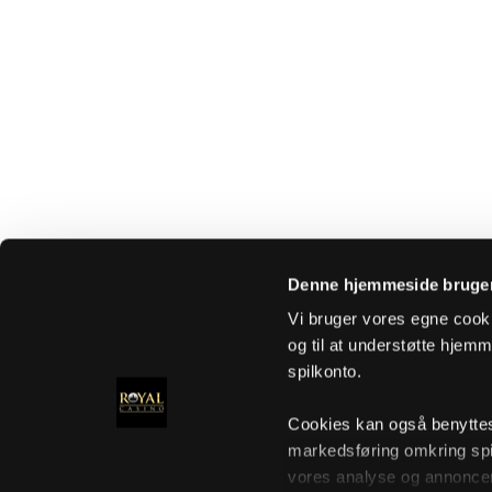
Denne hjemmeside bruger
Vi bruger vores egne cooki
og til at understøtte hjemme
spilkonto.
Cookies kan også benyttes t
markedsføring omkring spi
vores analyse og annoncer