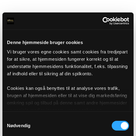
Denne hjemmeside bruger cookies
Vi bruger vores egne cookies samt cookies fra tredjepart
for at sikre, at hjemmesiden fungerer korrekt og til at
understøtte hjemmesidens funktionalitet, f.eks. tilpasning
af indhold eller til sikring af din spilkonto.
Cookies kan også benyttes til at analyse vores trafik,
brugen af hjemmesiden eller til at vise dig markedsføring
omkring spil og tilbud på denne samt andre hjemmesider
og sociale medier igennem vores analyse og
annonceringspartnere. Du kan læse mere om vores brug
Samtykkevalg
af cookies under "Detaljer" eller ved at klikke videre til
Nødvendig
vores Cookiepolitik, som du finder i bunden af vores